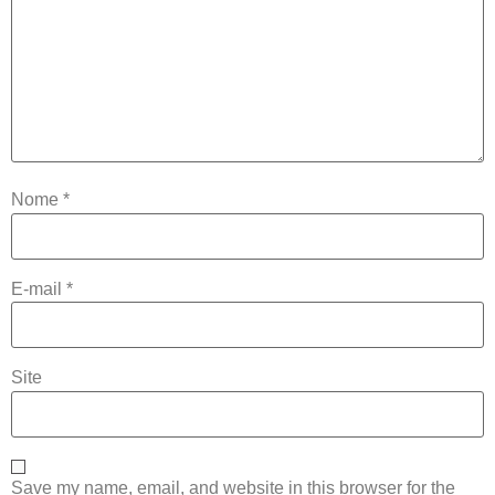
Nome
*
E-mail
*
Site
Save my name, email, and website in this browser for the