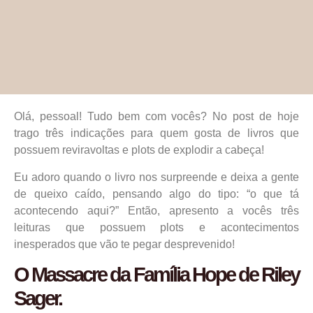
Olá, pessoal! Tudo bem com vocês? No post de hoje
trago três indicações para quem gosta de livros que
possuem reviravoltas e plots de explodir a cabeça!
Eu adoro quando o livro nos surpreende e deixa a gente
de queixo caído, pensando algo do tipo: “o que tá
acontecendo aqui?” Então, apresento a vocês três
leituras que possuem plots e acontecimentos
inesperados que vão te pegar desprevenido!
O Massacre da Família Hope de Riley
Sager.