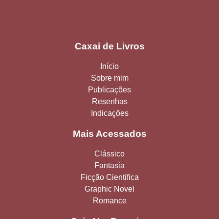
Caxai de Livros
Início
Sobre mim
Publicações
Resenhas
Indicações
Mais Acessados
Clássico
Fantasia
Ficção Cientifica
Graphic Novel
Romance