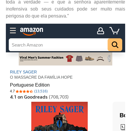
toda a verdade ― e que a senhora aparentemente
inofensiva sob seus cuidados pode ser muito mais
perigosa do que ela pensava.”