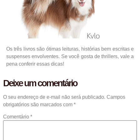
Os três livros são ótimas leituras, histórias bem escritas e
suspenses envolventes. Se você gosta de thrillers, vale a
pena conferir essas dicas!
Deixe um comentário
O seu endereço de e-mail não será publicado.
Campos
obrigatórios são marcados com
*
Comentário
*