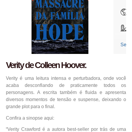
Verity de Colleen Hoover.
Verity é uma leitura intensa e perturbadora, onde você
acaba desconfiando de praticamente todos os
personagens. A escrita também é fluida e apresenta
diversos momentos de tensão e suspense, deixando o
grande plot para o final.
Confira a sinopse aqui:
“Verity Crawford é a autora best-seller por trás de uma