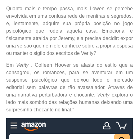
Quanto mais o tempo passa, mais Lowen se percebe
envolvida em uma confusa rede de mentiras e segredos,
e, lentamente, adquire sua própria posição no jogo
psicológico que rodeia aquela casa. Emocional e
fisicamente atraída por Jeremy, ela precisa decidir: expor
uma versão que nem ele conhece sobre a própria esposa
ou manter o sigilo dos escritos de Verity?
Em
Verity
, Colleen Hoover se afasta do estilo que a
consagrou, os romances, para se aventurar em um
suspense psicológico que deixou todo o mercado
editorial sem palavras de tão avassalador. Através de
uma narrativa perturbadora e chocante,
Verity
explora o
lado mais sombrio das relações humanas deixando uma
surpresinha chocante no final.”