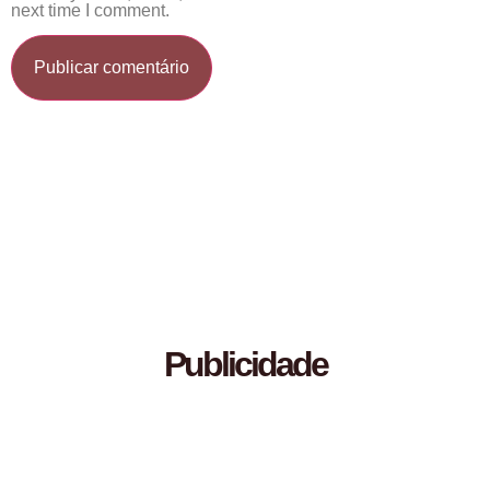
next time I comment.
Publicidade