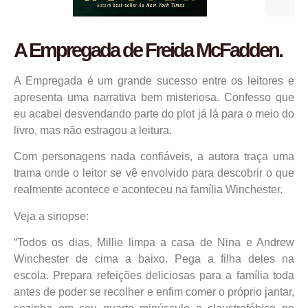
A Empregada de Freida McFadden.
A Empregada é um grande sucesso entre os leitores e
apresenta uma narrativa bem misteriosa. Confesso que
eu acabei desvendando parte do plot já lá para o meio do
livro, mas não estragou a leitura.
Com personagens nada confiáveis, a autora traça uma
trama onde o leitor se vê envolvido para descobrir o que
realmente acontece e aconteceu na família Winchester.
Veja a sinopse:
“Todos os dias, Millie limpa a casa de Nina e Andrew
Winchester de cima a baixo. Pega a filha deles na
escola. Prepara refeições deliciosas para a família toda
antes de poder se recolher e enfim comer o próprio jantar,