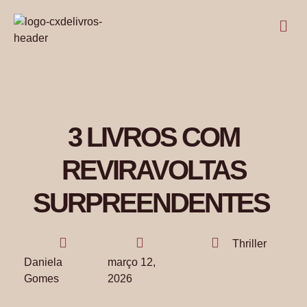
3 LIVROS COM
REVIRAVOLTAS
SURPREENDENTES
Thriller
Daniela
março 12,
Gomes
2026