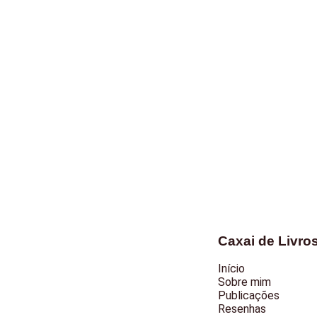
Caxai de Livro
Início
Sobre mim
Publicações
Resenhas