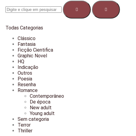
Todas Categorias
Clássico
Fantasia
Ficção Cientifica
Graphic Novel
HQ
Indicação
Outros
Poesia
Resenha
Romance
Contemporâneo
De época
New adult
Young adult
Sem categoria
Terror
Thriller