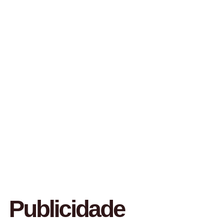
Publicidade