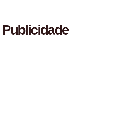
Publicidade