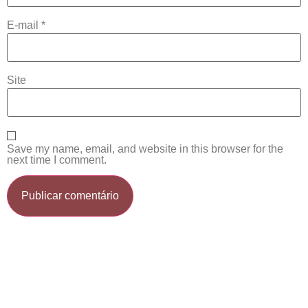
E-mail
*
Site
Save my name, email, and website in this browser for the
next time I comment.