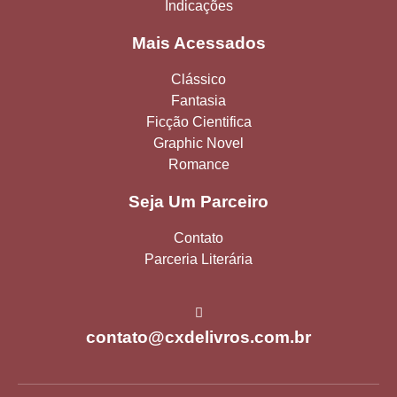
Indicações
Mais Acessados
Clássico
Fantasia
Ficção Cientifica
Graphic Novel
Romance
Seja Um Parceiro
Contato
Parceria Literária
contato@cxdelivros.com.br