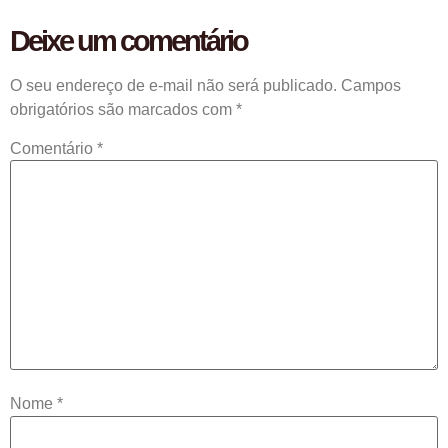
Deixe um comentário
O seu endereço de e-mail não será publicado.
Campos
obrigatórios são marcados com
*
Comentário
*
Nome
*