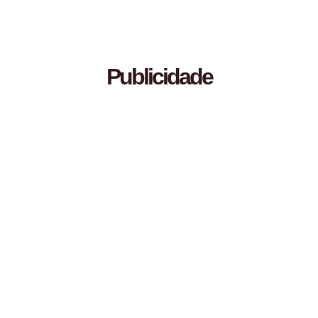
Publicidade