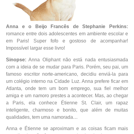
Anna e o Beijo Francês de Stephanie Perkins:
romance entre dois adolescentes em ambiente escolar e
em Paris! Super fofo e gostoso de acompanhar!
Impossível largar esse livro!
Sinopse:
Anna Oliphant não está nada entusiasmada
com a ideia de se mudar para Paris. Porém, seu pai, um
famoso escritor norte-americano, decidiu enviá-la para
um colégio interno na Cidade Luz. Anna prefere ficar em
Atlanta, onde tem um bom emprego, sua fiel melhor
amiga e um namoro prestes a acontecer. Mas, ao chegar
a Paris, ela conhece Étienne St. Clair, um rapaz
inteligente, charmoso e bonito, que além de muitas
qualidades, tem uma namorada…
Anna e Étienne se aproximam e as coisas ficam mais