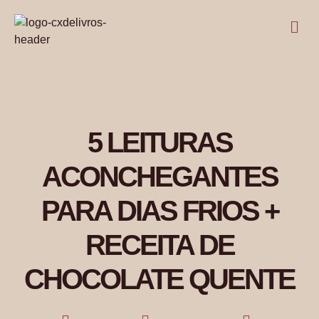
5 LEITURAS
ACONCHEGANTES
PARA DIAS FRIOS +
RECEITA DE
CHOCOLATE QUENTE