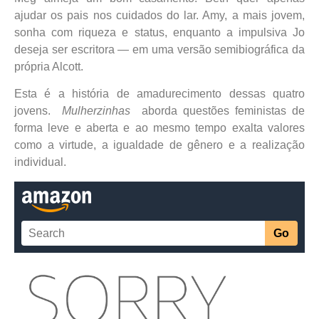
ajudar os pais nos cuidados do lar. Amy, a mais jovem,
sonha com riqueza e status, enquanto a impulsiva Jo
deseja ser escritora ― em uma versão semibiográfica da
própria Alcott.
Esta é a história de amadurecimento dessas quatro
jovens.
Mulherzinhas
aborda questões feministas de
forma leve e aberta e ao mesmo tempo exalta valores
como a virtude, a igualdade de gênero e a realização
individual.