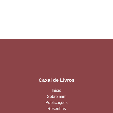
Caxai de Livros
Início
Sobre mim
Publicações
Resenhas