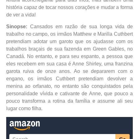
história capaz de tocar nossos corações e mudar a forma
de ver a vida!
Sinopse:
Cansados em razão de sua longa vida de
trabalho no campo, os irmãos Matthew e Marilla Cuthbert
pretendiam adotar um garoto que os ajudasse com os
trabalhos braçais de sua fazenda em Green Gables, no
Canadá. No entanto, e para seu espanto, a pessoa que
eles recebem em sua casa é Anne Shirley, uma franzina
garota ruiva de onze anos. Ao se depararem com o
engano, os irmãos Cuthbert pretendiam devolver a
menina ao orfanato, no entanto são conquistados pela
personalidade vívida e cativante de Anne, que pouco a
pouco transforma a rotina da família e assume ali seu
lugar como filha.