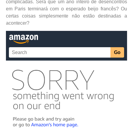
complicadas. Será que um ano inteiro de desencontros
em Paris terminará com o esperado beijo francês? Ou
certas coisas simplesmente não estão destinadas a
acontecer?