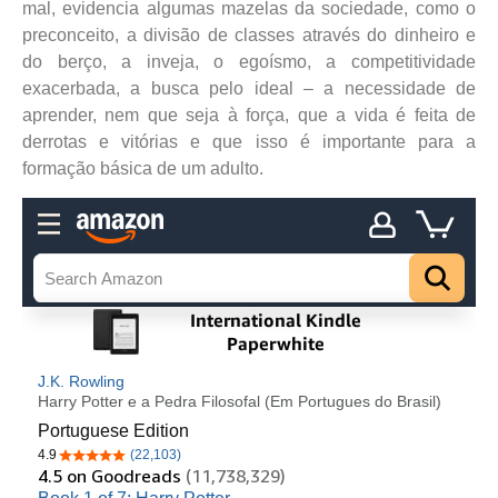
mal, evidencia algumas mazelas da sociedade, como o
preconceito, a divisão de classes através do dinheiro e
do berço, a inveja, o egoísmo, a competitividade
exacerbada, a busca pelo ideal – a necessidade de
aprender, nem que seja à força, que a vida é feita de
derrotas e vitórias e que isso é importante para a
formação básica de um adulto.