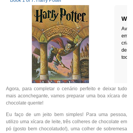
Agora, para completar o cenário perfeito e deixar tudo
mais aconchegante, vamos preparar uma boa xícara de
chocolate quente!
Eu faço de um jeito bem simples! Para uma pessoa,
utilizo uma xícara de leite, três colheres de chocolate em
pó (gosto bem chocolatudo!), uma colher de sobremesa