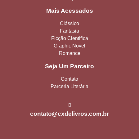
Mais Acessados
Clássico
Fantasia
Ficção Cientifica
Graphic Novel
Romance
Seja Um Parceiro
Contato
Parceria Literária
contato@cxdelivros.com.br