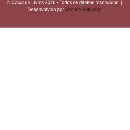
© Caixa de Livros 2026 • Todos os direitos reservados |
Desenvolvido por
Sennse Soluções
.