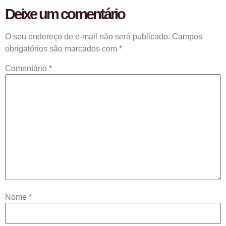
Deixe um comentário
O seu endereço de e-mail não será publicado.
Campos
obrigatórios são marcados com
*
Comentário
*
Nome
*