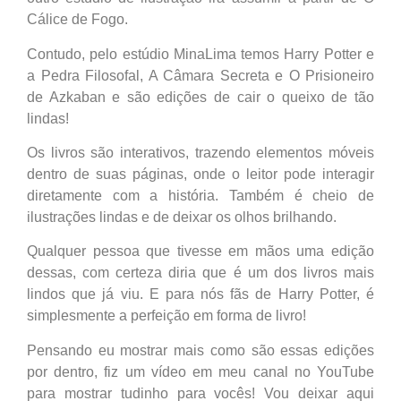
Cálice de Fogo.
Contudo, pelo estúdio MinaLima temos Harry Potter e
a Pedra Filosofal, A Câmara Secreta e O Prisioneiro
de Azkaban e são edições de cair o queixo de tão
lindas!
Os livros são interativos, trazendo elementos móveis
dentro de suas páginas, onde o leitor pode interagir
diretamente com a história. Também é cheio de
ilustrações lindas e de deixar os olhos brilhando.
Qualquer pessoa que tivesse em mãos uma edição
dessas, com certeza diria que é um dos livros mais
lindos que já viu. E para nós fãs de Harry Potter, é
simplesmente a perfeição em forma de livro!
Pensando eu mostrar mais como são essas edições
por dentro, fiz um vídeo em meu canal no YouTube
para mostrar tudinho para vocês! Vou deixar aqui