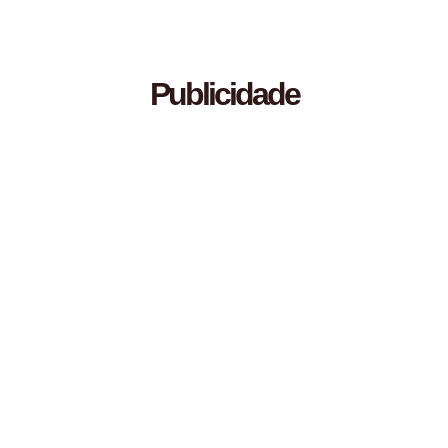
Publicidade