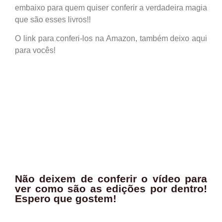
embaixo para quem quiser conferir a verdadeira magia
que são esses livros!!
O link para conferi-los na Amazon, também deixo aqui
para vocês!
Não deixem de conferir o vídeo para
ver como são as edições por dentro!
Espero que gostem!