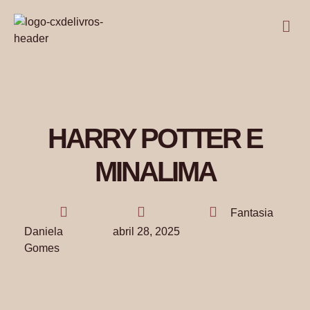
HARRY POTTER E
MINALIMA
Fantasia
Daniela
abril 28, 2025
Gomes