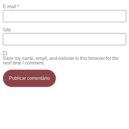
E-mail
*
Site
Save my name, email, and website in this browser for the
next time I comment.