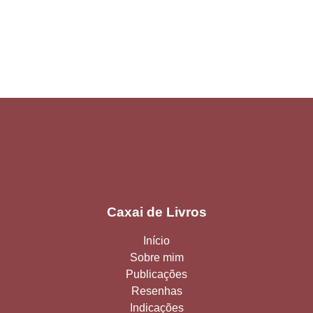
Caxai de Livros
Início
Sobre mim
Publicações
Resenhas
Indicações