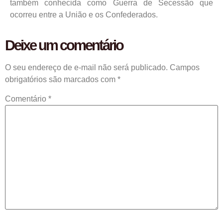
também conhecida como Guerra de Secessão que
ocorreu entre a União e os Confederados.
Deixe um comentário
O seu endereço de e-mail não será publicado.
Campos
obrigatórios são marcados com
*
Comentário
*