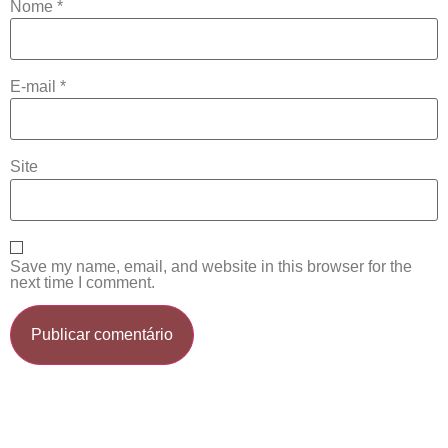
Nome
*
E-mail
*
Site
Save my name, email, and website in this browser for the
next time I comment.