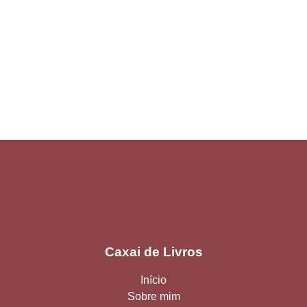
Caxai de Livros
Início
Sobre mim