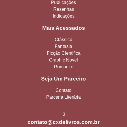
Publicações
Resenhas
Indicações
Mais Acessados
Clássico
Fantasia
Ficção Cientifica
Graphic Novel
Romance
Seja Um Parceiro
Contato
Parceria Literária
contato@cxdelivros.com.br