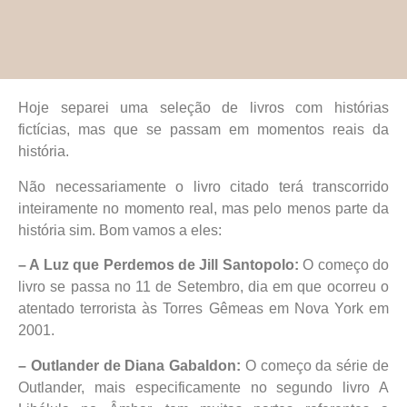
Hoje separei uma seleção de livros com histórias
fictícias, mas que se passam em momentos reais da
história.
Não necessariamente o livro citado terá transcorrido
inteiramente no momento real, mas pelo menos parte da
história sim. Bom vamos a eles:
– A Luz que Perdemos de Jill Santopolo:
O começo do
livro se passa no 11 de Setembro, dia em que ocorreu o
atentado terrorista às Torres Gêmeas em Nova York em
2001.
– Outlander de Diana Gabaldon:
O começo da série de
Outlander, mais especificamente no segundo livro A