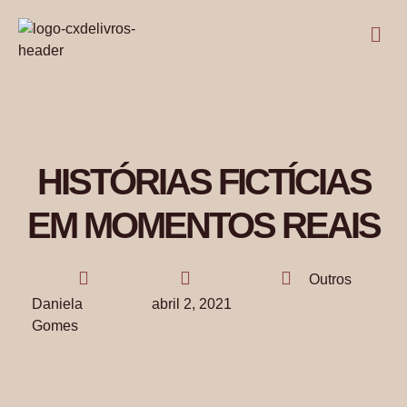
HISTÓRIAS FICTÍCIAS
EM MOMENTOS REAIS
Outros
Daniela
abril 2, 2021
Gomes