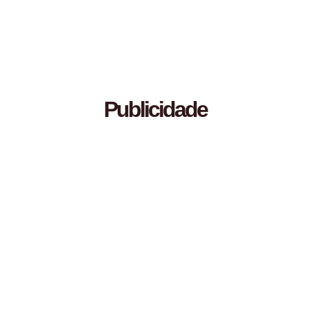
Publicidade