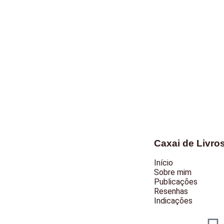
Caxai de Livro
Início
Sobre mim
Publicações
Resenhas
Indicações