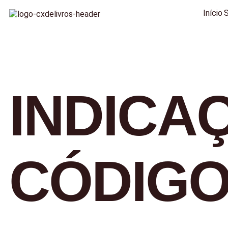
Início
INDICA
CÓDIGO