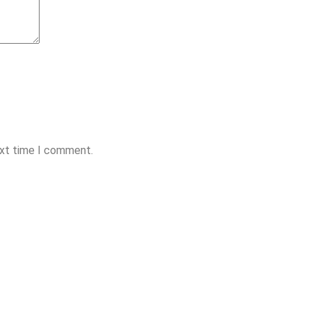
ext time I comment.