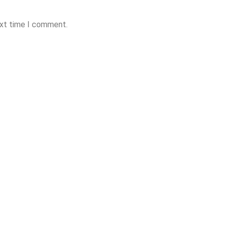
ext time I comment.