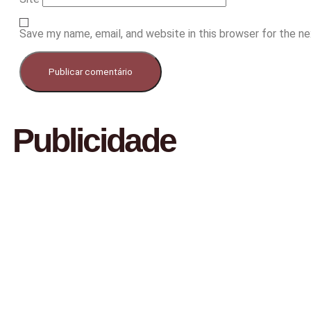
Save my name, email, and website in this browser for the n
Publicidade