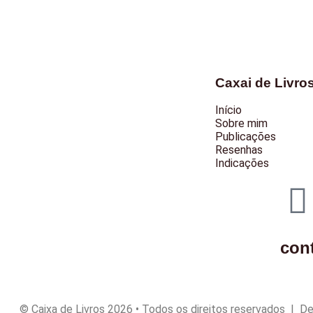
Caxai de Livro
Início
Sobre mim
Publicações
Resenhas
Indicações
con
© Caixa de Livros 2026 • Todos os direitos reservados | D