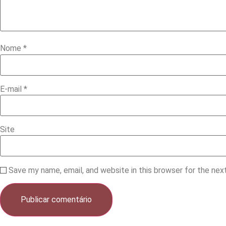
Nome
*
E-mail
*
Site
Save my name, email, and website in this browser for the ne