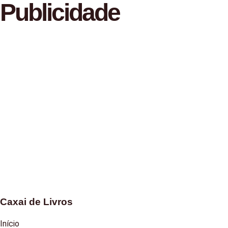
Publicidade
Caxai de Livros
Início