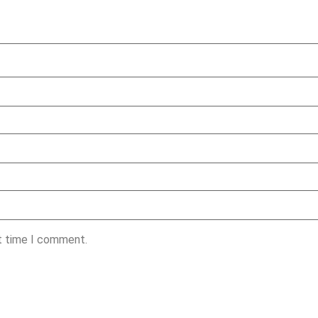
xt time I comment.