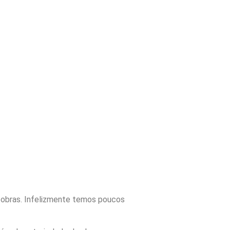
s obras. Infelizmente temos poucos