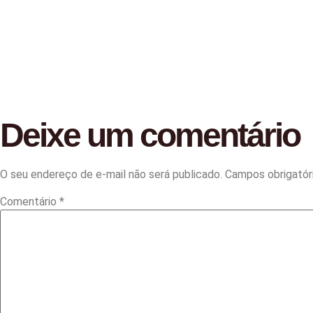
Deixe um comentário
O seu endereço de e-mail não será publicado.
Campos obrigató
Comentário
*