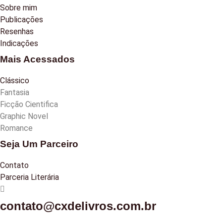
Sobre mim
Publicações
Resenhas
Indicações
Mais Acessados
Clássico
Fantasia
Ficção Cientifica
Graphic Novel
Romance
Seja Um Parceiro
Contato
Parceria Literária
contato@cxdelivros.com.br