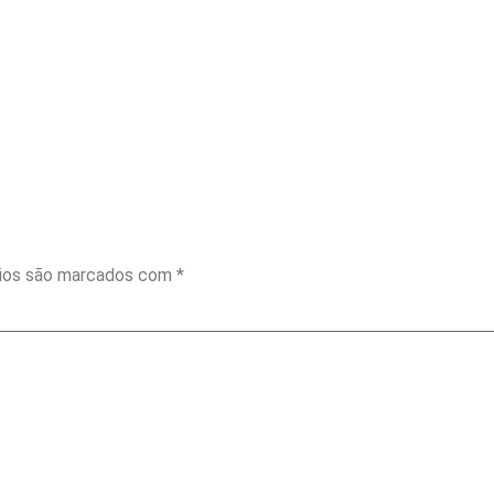
rios são marcados com
*