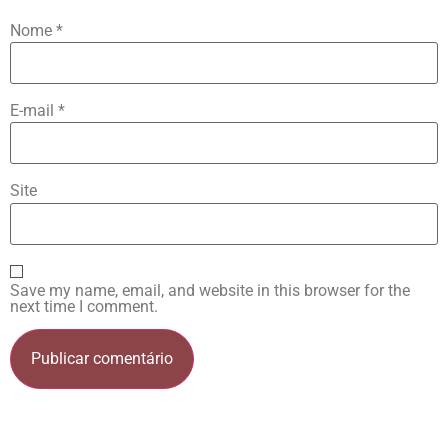
Nome
*
E-mail
*
Site
Save my name, email, and website in this browser for the
next time I comment.