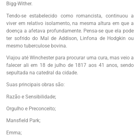
Bigg-Wither.
Tendo-se estabelecido como romancista, continuou a
viver em relativo isolamento, na mesma altura em que a
doença a afetava profundamente. Pensa-se que ela pode
ter sofrido do Mal de Addison, Linfona de Hodgkin ou
mesmo tuberculose bovina.
Viajou até Winchester para procurar uma cura, mas veio a
falecer ali em 18 de julho de 1817 aos 41 anos, sendo
sepultada na catedral da cidade.
Suas principais obras são:
Razão e Sensibilidade;
Orgulho e Preconceito;
Mansfield Park;
Emma;