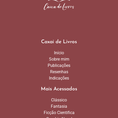
Caxai de Livros
Início
Sobre mim
Publicações
Resenhas
Indicações
Mais Acessados
Clássico
Fantasia
Ficção Cientifica