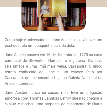
Como hoje é aniversário de Jane Austen, resolvi trazer um
post que fala um pouquinho da vida dela.
Jane Austen nasceu em 16 de dezembro de 1775 na casa
paroquial de Steventon, Hampshire, Inglaterra. Ela teve
seis irmãos e uma irmã mais velha, Cassandra. O único
retrato conhecido de Jane é um esboço feito por
Cassandra, que se encontra hoje na Galeria Nacional de
Arte em Londres.
Jane Austen nunca se casou, mas teve uma ligação
amorosa com Thomas Langlois Lefroy que não chegou a
evoluir, e recebeu uma proposta de casamento de Harris