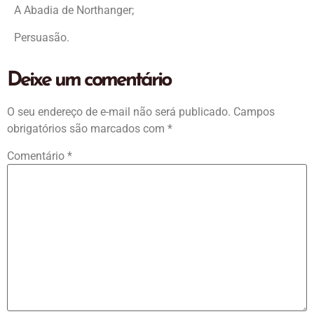
A Abadia de Northanger;
Persuasão.
Deixe um comentário
O seu endereço de e-mail não será publicado.
Campos
obrigatórios são marcados com
*
Comentário
*