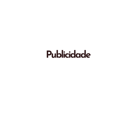
Publicidade