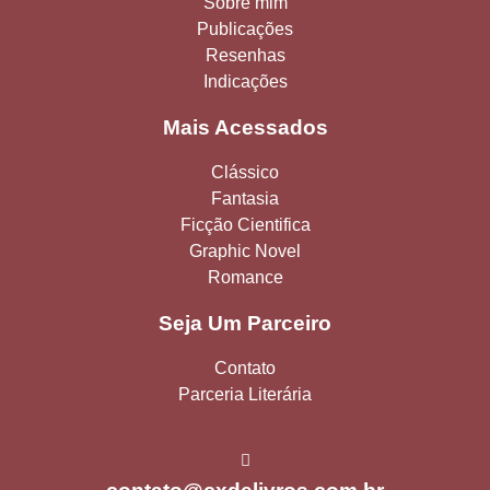
Sobre mim
Publicações
Resenhas
Indicações
Mais Acessados
Clássico
Fantasia
Ficção Cientifica
Graphic Novel
Romance
Seja Um Parceiro
Contato
Parceria Literária