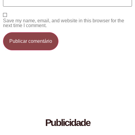
Save my name, email, and website in this browser for the
next time I comment.
Publicidade