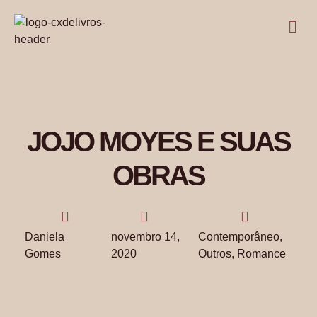
JOJO MOYES E SUAS
OBRAS
Daniela
novembro 14,
Contemporâneo
,
Gomes
2020
Outros
,
Romance