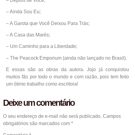
– Depois de Você;
– Ainda Sou Eu;
– A Garota que Você Deixou Para Trás;
– A Casa das Marés;
– Um Caminho para a Liberdade;
– The Peacock Emporium (ainda não lançado no Brasil).
E essas são as obras da autora. Jojo já conquistou
muitos fãs por todo o mundo e com razão, pois tem feito
um ótimo trabalho como escritora!
Deixe um comentário
O seu endereço de e-mail não será publicado.
Campos
obrigatórios são marcados com
*