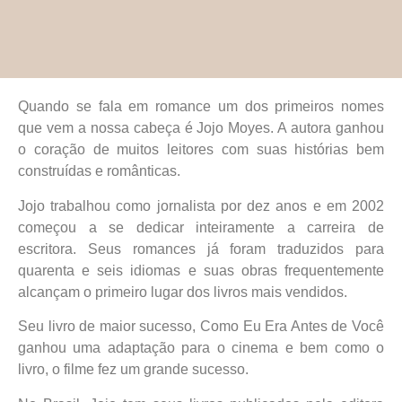
Quando se fala em romance um dos primeiros nomes
que vem a nossa cabeça é Jojo Moyes. A autora ganhou
o coração de muitos leitores com suas histórias bem
construídas e românticas.
Jojo trabalhou como jornalista por dez anos e em 2002
começou a se dedicar inteiramente a carreira de
escritora. Seus romances já foram traduzidos para
quarenta e seis idiomas e suas obras frequentemente
alcançam o primeiro lugar dos livros mais vendidos.
Seu livro de maior sucesso, Como Eu Era Antes de Você
ganhou uma adaptação para o cinema e bem como o
livro, o filme fez um grande sucesso.