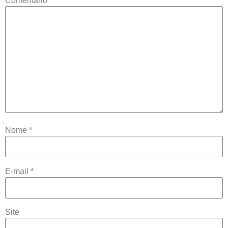
Comentário
*
Nome
*
E-mail
*
Site