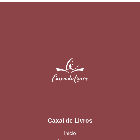
Caxai de Livros
Início