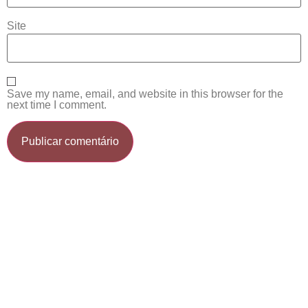
Site
Save my name, email, and website in this browser for the
next time I comment.