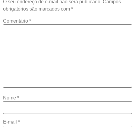
O seu endereço de e-mail não será publicado.
Campos
obrigatórios são marcados com
*
Comentário
*
Nome
*
E-mail
*