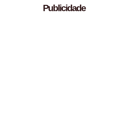
Publicidade