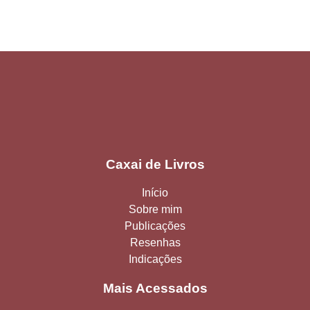
Caxai de Livros
Início
Sobre mim
Publicações
Resenhas
Indicações
Mais Acessados