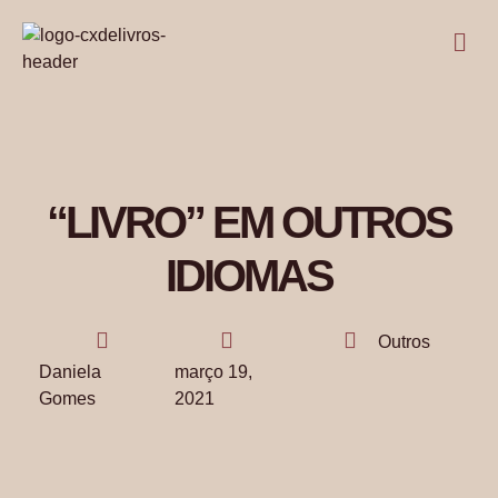
“LIVRO” EM OUTROS
IDIOMAS
Outros
Daniela
março 19,
Gomes
2021