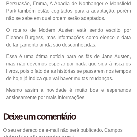
Persuasão, Emma, A Abadia de Northanger e Mansfield
Park também estão cogitados para a adaptação, porém
não se sabe em qual ordem serão adaptados.
O roteiro de Modern Austen está sendo escrito por
Eleanor Burgess, mas informações como elenco e data
de lançamento ainda são desconhecidas.
Essa é uma ótima notícia para os fãs de Jane Austen,
mas não devemos esperar por nada que siga à risca os
livros, pois o fato de as histórias se passarem nos tempos
de hoje já indica que vai haver muitas mudanças.
Mesmo assim a novidade é muito boa e esperamos
ansiosamente por mais informações!
Deixe um comentário
O seu endereço de e-mail não será publicado.
Campos