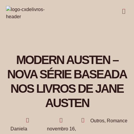
MODERN AUSTEN –
NOVA SÉRIE BASEADA
NOS LIVROS DE JANE
AUSTEN
Outros
,
Romance
Daniela
novembro 16,