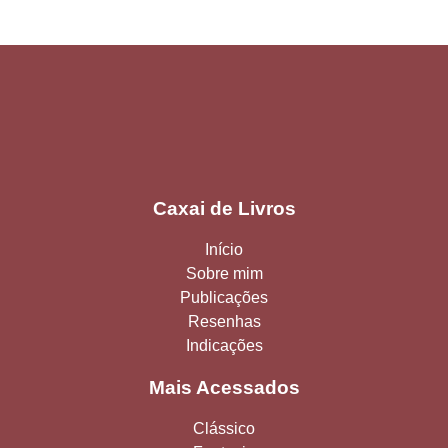
Caxai de Livros
Início
Sobre mim
Publicações
Resenhas
Indicações
Mais Acessados
Clássico