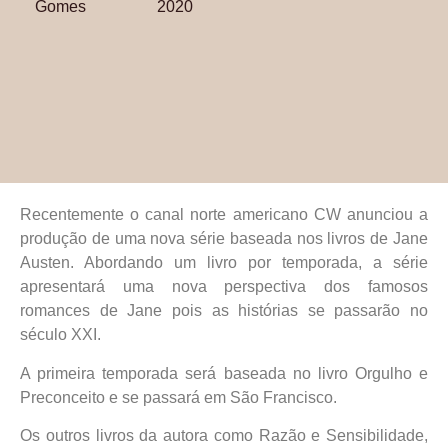
Gomes
2020
Recentemente o canal norte americano CW anunciou a
produção de uma nova série baseada nos livros de Jane
Austen. Abordando um livro por temporada, a série
apresentará uma nova perspectiva dos famosos
romances de Jane pois as histórias se passarão no
século XXI.
A primeira temporada será baseada no livro Orgulho e
Preconceito e se passará em São Francisco.
Os outros livros da autora como Razão e Sensibilidade,