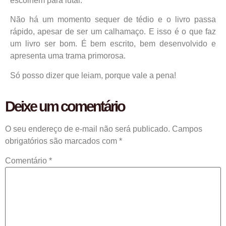
escolhem para lutar.
Não há um momento sequer de tédio e o livro passa
rápido, apesar de ser um calhamaço. E isso é o que faz
um livro ser bom. É bem escrito, bem desenvolvido e
apresenta uma trama primorosa.
Só posso dizer que leiam, porque vale a pena!
Deixe um comentário
O seu endereço de e-mail não será publicado.
Campos
obrigatórios são marcados com
*
Comentário
*