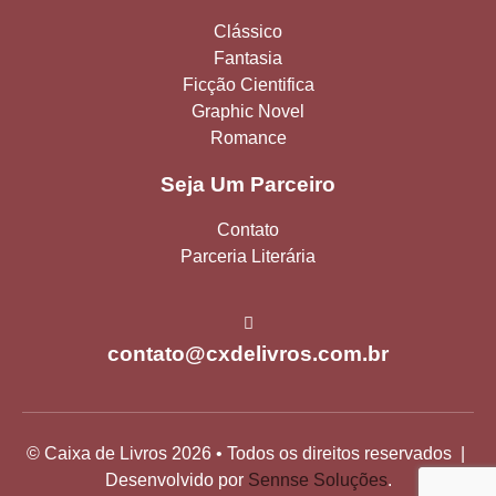
Clássico
Fantasia
Ficção Cientifica
Graphic Novel
Romance
Seja Um Parceiro
Contato
Parceria Literária
contato@cxdelivros.com.br
© Caixa de Livros 2026 • Todos os direitos reservados |
Desenvolvido por
Sennse Soluções
.