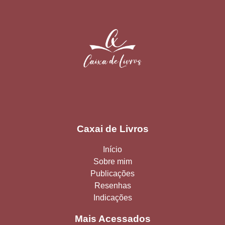
Caxai de Livros
Início
Sobre mim
Publicações
Resenhas
Indicações
Mais Acessados