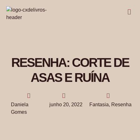
RESENHA: CORTE DE
ASAS E RUÍNA
Daniela
junho 20, 2022
Fantasia
,
Resenha
Gomes