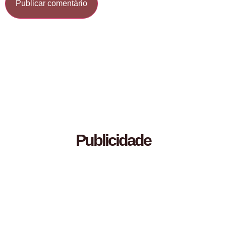
Publicidade