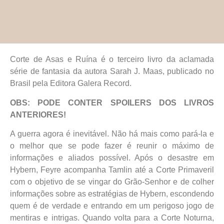
Corte de Asas e Ruína é o terceiro livro da aclamada
série de fantasia da autora Sarah J. Maas, publicado no
Brasil pela Editora Galera Record.
OBS: PODE CONTER SPOILERS DOS LIVROS
ANTERIORES!
A guerra agora é inevitável. Não há mais como pará-la e
o melhor que se pode fazer é reunir o máximo de
informações e aliados possível. Após o desastre em
Hybern, Feyre acompanha Tamlin até a Corte Primaveril
com o objetivo de se vingar do Grão-Senhor e de colher
informações sobre as estratégias de Hybern, escondendo
quem é de verdade e entrando em um perigoso jogo de
mentiras e intrigas. Quando volta para a Corte Noturna,