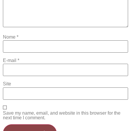
Nome
*
E-mail
*
Site
Save my name, email, and website in this browser for the
next time I comment.