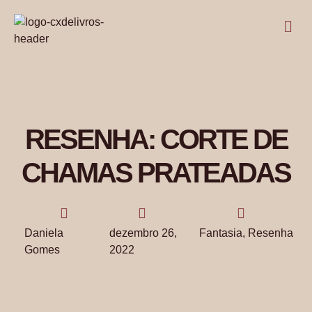
RESENHA: CORTE DE
CHAMAS PRATEADAS
Daniela
dezembro 26,
Fantasia
,
Resenha
Gomes
2022