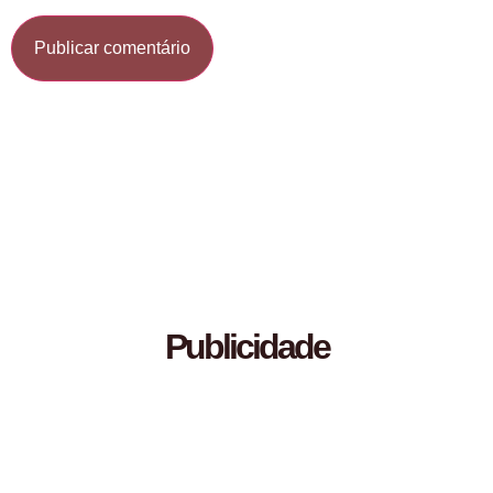
Publicidade