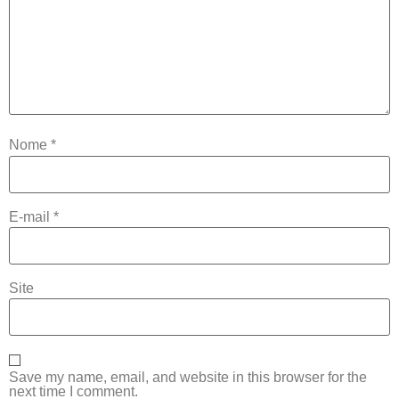
Nome
*
E-mail
*
Site
Save my name, email, and website in this browser for the
next time I comment.