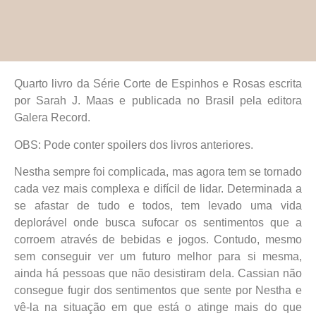
Quarto livro da Série Corte de Espinhos e Rosas escrita
por Sarah J. Maas e publicada no Brasil pela editora
Galera Record.
OBS: Pode conter spoilers dos livros anteriores.
Nestha sempre foi complicada, mas agora tem se tornado
cada vez mais complexa e difícil de lidar. Determinada a
se afastar de tudo e todos, tem levado uma vida
deplorável onde busca sufocar os sentimentos que a
corroem através de bebidas e jogos. Contudo, mesmo
sem conseguir ver um futuro melhor para si mesma,
ainda há pessoas que não desistiram dela. Cassian não
consegue fugir dos sentimentos que sente por Nestha e
vê-la na situação em que está o atinge mais do que