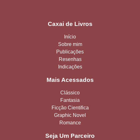
Caxai de Livros
Início
Sobre mim
Publicações
Resenhas
Indicações
Mais Acessados
Clássico
Fantasia
Ficção Cientifica
Graphic Novel
Romance
Seja Um Parceiro