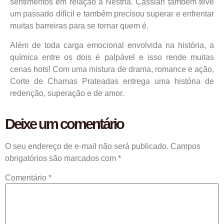
sentimentos em relação a Nestha. Cassian também teve
um passado difícil e também precisou superar e enfrentar
muitas barreiras para se tornar quem é.
Além de toda carga emocional envolvida na história, a
química entre os dois é palpável e isso rende muitas
cenas hots! Com uma mistura de drama, romance e ação,
Corte de Chamas Prateadas entrega uma história de
redenção, superação e de amor.
Deixe um comentário
O seu endereço de e-mail não será publicado.
Campos
obrigatórios são marcados com
*
Comentário
*