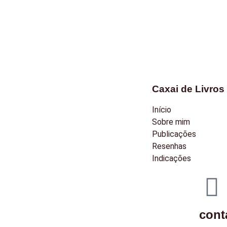
Caxai de Livros
Início
Sobre mim
Publicações
Resenhas
Indicações
cont