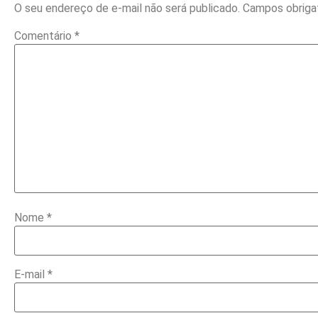
O seu endereço de e-mail não será publicado.
Campos obriga
Comentário
*
Nome
*
E-mail
*