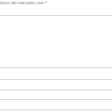
tórios são marcados com
*