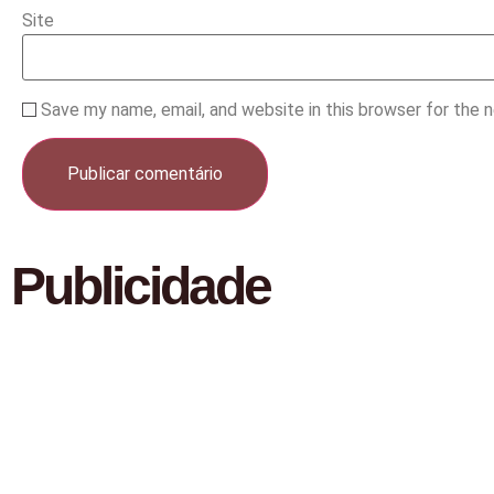
Site
Save my name, email, and website in this browser for the 
Publicidade