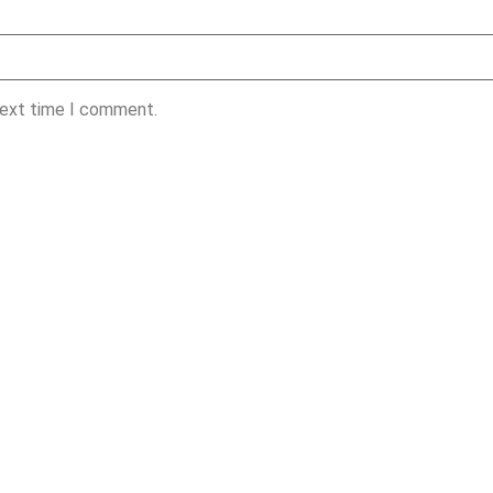
next time I comment.