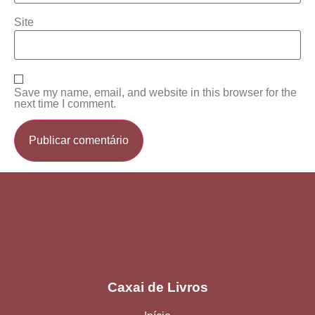
Site
Save my name, email, and website in this browser for the
next time I comment.
Caxai de Livros