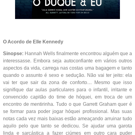
O Acordo de Elle Kennedy
Sinopse:
Hannah Wells finalmente encontrou alguém que a
interessasse. Embora seja autoconfiante em vários outros
aspectos da vida, carrega nas costas uma bagagem e tanto
quando o assunto é sexo e sedução. Não vai ter jeito: ela
vai ter que sair da zona de conforto… Mesmo que isso
signifique dar aulas particulares para o infantil, irritante e
convencido capitão do time de hóquei, em troca de um
encontro de mentirinha. Tudo o que Garrett Graham quer é
se formar para poder jogar hóquei profissional. Mas suas
notas cada vez mais baixas estão ameaçando arruinar tudo
aquilo pelo que tanto se dedicou. Se ajudar uma garota
linda e sarcástica a fazer ciúmes em outro cara puder