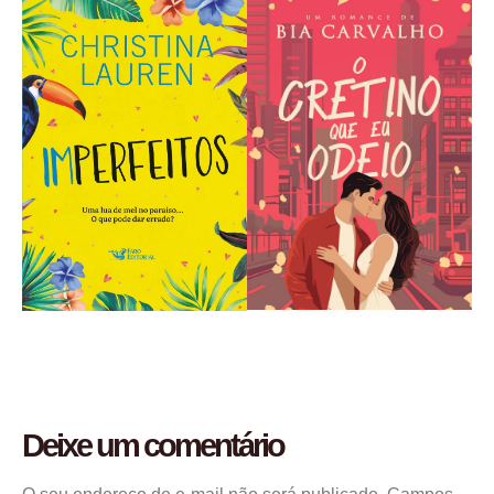
Deixe um comentário