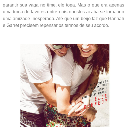
garantir sua vaga no time, ele topa. Mas o que era apenas
uma troca de favores entre dois opostos acaba se tornando
uma amizade inesperada. Até que um beijo faz que Hannah
e Garret precisem repensar os termos de seu acordo.