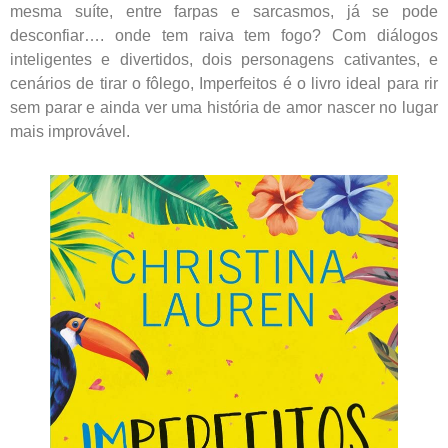
mesma suíte, entre farpas e sarcasmos, já se pode
desconfiar…. onde tem raiva tem fogo? Com diálogos
inteligentes e divertidos, dois personagens cativantes, e
cenários de tirar o fôlego, Imperfeitos é o livro ideal para rir
sem parar e ainda ver uma história de amor nascer no lugar
mais improvável.