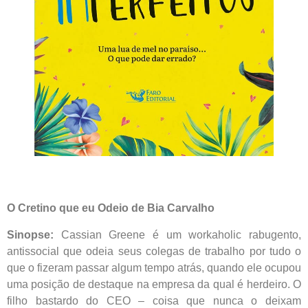
O Cretino que eu Odeio de Bia Carvalho
Sinopse:
Cassian Greene é um workaholic rabugento,
antissocial que odeia seus colegas de trabalho por tudo o
que o fizeram passar algum tempo atrás, quando ele ocupou
uma posição de destaque na empresa da qual é herdeiro. O
filho bastardo do CEO – coisa que nunca o deixam