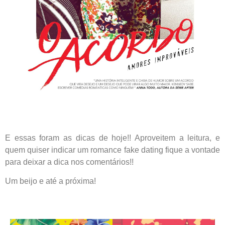
E essas foram as dicas de hoje!! Aproveitem a leitura, e
quem quiser indicar um romance fake dating fique a vontade
para deixar a dica nos comentários!!
Um beijo e até a próxima!