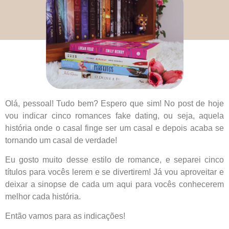
Olá, pessoal! Tudo bem? Espero que sim! No post de hoje
vou indicar cinco romances fake dating, ou seja, aquela
história onde o casal finge ser um casal e depois acaba se
tornando um casal de verdade!
Eu gosto muito desse estilo de romance, e separei cinco
títulos para vocês lerem e se divertirem! Já vou aproveitar e
deixar a sinopse de cada um aqui para vocês conhecerem
melhor cada história.
Então vamos para as indicações!