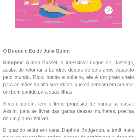
O Duque e Eu de Julia Quinn
Sinopse:
Simon Basset, o irresistível duque de Hastings,
acaba de retornar a Londres depois de seis anos viajando
pelo mundo. Rico, bonito e solteiro, ele é um prato cheio
para as mães da alta sociedade, que só pensam em arrumar
um bom partido para suas filhas.
Simon, porém, tem o firme propósito de nunca se casar.
Assim, para se livrar das garras dessas mulheres, precisa
de um plano infalível.
É quando entra em cena Daphne Bridgerton, a irmã mais